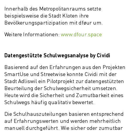
Innerhalb des Metropolitanraums setzte
beispielsweise die Stadt Kloten ihre
Bevölkerungspartizipation mit dføur um.
Weitere Informationen:
www.dfour.space
Datengestützte Schulwegsanalyse by Cividi
Basierend auf den Erfahrungen aus den Projekten
SmartUse und Streetwise konnte Cividi mit der
Stadt Adliswil ein Pilotprojekt zur datengestützten
Beurteilung der Schulwegsicherheit umsetzen.
Heute wird die Sicherheit und Zumutbarkeit eines
Schulwegs häufig qualitativ bewertet.
Die Schulhauszuteilungen basieren entsprechend
auf Erfahrungswerten und werden mehrheitlich
manuell durchgeführt. Wie sicher oder zumutbar