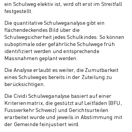
ein Schulweg elektiv ist, wird oft erst im Streitfall
festgestellt.
Die quantitative Schulweganalyse gibt ein
flächendeckendes Bild über die
Schulwegsicherheit jedes Schulkindes. So können
suboptimale oder gefährliche Schulwege früh
identifiziert werden und entsprechende
Massnahmen geplant werden.
Die Analyse erlaubt es weiter, die Zumutbarkeit
eines Schulweges bereits in der Zuteilung zu
berücksichtigen.
Die Cividi Schulweganalyse basiert auf einer
Kriterienmatrix, die gestützt auf Leitfäden (BFU,
Fussverkehr Schweiz) und Gerichtsurteilen
erarbeitet wurde und jeweils in Abstimmung mit
der Gemeinde feinjustiert wird.