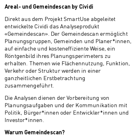
Areal- und Gemeindescan by Cividi
Direkt aus dem Projekt SmartUse abgeleitet
entwickelte Cividi das Analyseprodukt
«Gemeindescan». Der Gemeindescan ermöglicht
Planungsgruppen, Gemeinden und Planer*innen,
auf einfache und kosteneffiziente Weise, ein
Röntgenbild ihres Planungsperimeters zu
erhalten. Themen wie Flächennutzung, Funktion,
Verkehr oder Struktur werden in einer
ganzheitlichen Erstbetrachtung
zusammengeführt.
Die Analysen dienen der Vorbereitung von
Planungsaufgaben und der Kommunikation mit
Politik, Bürger*innen oder Entwickler*innen und
Investor*innen.
Warum Gemeindescan?