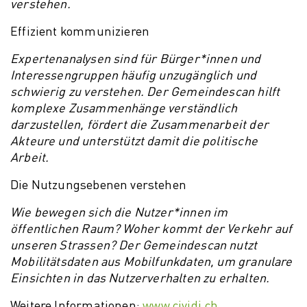
verstehen.
Effizient kommunizieren
Expertenanalysen sind für Bürger*innen und
Interessengruppen häufig unzugänglich und
schwierig zu verstehen. Der Gemeindescan hilft
komplexe Zusammenhänge verständlich
darzustellen, fördert die Zusammenarbeit der
Akteure und unterstützt damit die politische
Arbeit.
Die Nutzungsebenen verstehen
Wie bewegen sich die Nutzer*innen im
öffentlichen Raum? Woher kommt der Verkehr auf
unseren Strassen? Der Gemeindescan nutzt
Mobilitätsdaten aus Mobilfunkdaten, um granulare
Einsichten in das Nutzerverhalten zu erhalten.
Weitere Informationen:
www.cividi.ch