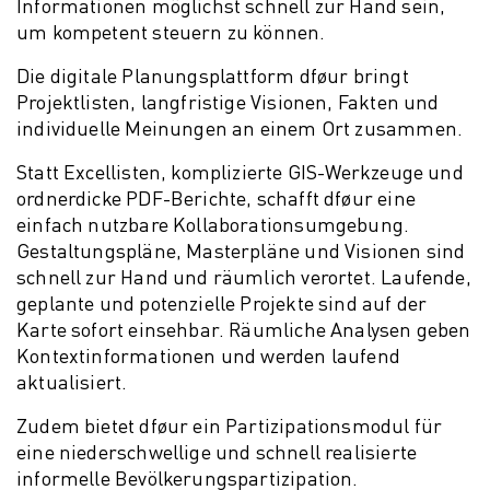
Informationen möglichst schnell zur Hand sein,
um kompetent steuern zu können.
Die digitale Planungsplattform dføur bringt
Projektlisten, langfristige Visionen, Fakten und
individuelle Meinungen an einem Ort zusammen.
Statt Excellisten, komplizierte GIS-Werkzeuge und
ordnerdicke PDF-Berichte, schafft dføur eine
einfach nutzbare Kollaborationsumgebung.
Gestaltungspläne, Masterpläne und Visionen sind
schnell zur Hand und räumlich verortet. Laufende,
geplante und potenzielle Projekte sind auf der
Karte sofort einsehbar. Räumliche Analysen geben
Kontextinformationen und werden laufend
aktualisiert.
Zudem bietet dføur ein Partizipationsmodul für
eine niederschwellige und schnell realisierte
informelle Bevölkerungspartizipation.