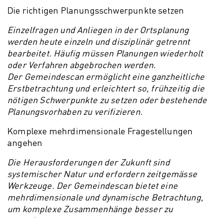
Die richtigen Planungsschwerpunkte setzen
Einzelfragen und Anliegen in der Ortsplanung
werden heute einzeln und disziplinär getrennt
bearbeitet. Häufig müssen Planungen wiederholt
oder Verfahren abgebrochen werden.
Der Gemeindescan ermöglicht eine ganzheitliche
Erstbetrachtung und erleichtert so, frühzeitig die
nötigen Schwerpunkte zu setzen oder bestehende
Planungsvorhaben zu verifizieren.
Komplexe mehrdimensionale Fragestellungen
angehen
Die Herausforderungen der Zukunft sind
systemischer Natur und erfordern zeitgemässe
Werkzeuge. Der Gemeindescan bietet eine
mehrdimensionale und dynamische Betrachtung,
um komplexe Zusammenhänge besser zu