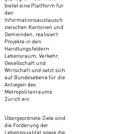
bietet eine Plattform für
den
Informationsaustausch
zwischen Kantonen und
Gemeinden, realisiert
Projekte in den
Handlungsfeldern
Lebensraum, Verkehr,
Gesellschaft und
Wirtschaft und setzt sich
auf Bundesebene für die
Anliegen des
Metropolitanraums
Zürich ein.
Übergeordnete Ziele sind
die Förderung der
Lebensqualität sowie die