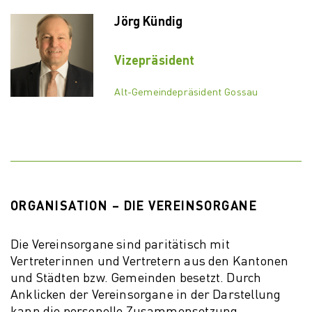
Jörg Kündig
Vizepräsident
Alt-Gemeindepräsident Gossau
ORGANISATION – DIE VEREINSORGANE
Die Vereinsorgane sind paritätisch mit
Vertreterinnen und Vertretern aus den Kantonen
und Städten bzw. Gemeinden besetzt. Durch
Anklicken der Vereinsorgane in der Darstellung