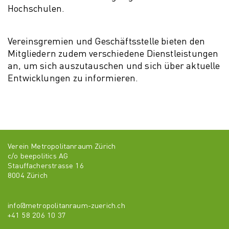
Hochschulen.
Vereinsgremien und Geschäftsstelle bieten den
Mitgliedern zudem verschiedene Dienstleistungen
an, um sich auszutauschen und sich über aktuelle
Entwicklungen zu informieren.
Verein Metropolitanraum Zürich
c/o beepolitics AG
Stauffacherstrasse 16
8004 Zürich
info@metropolitanraum-zuerich.ch
+41 58 206 10 37