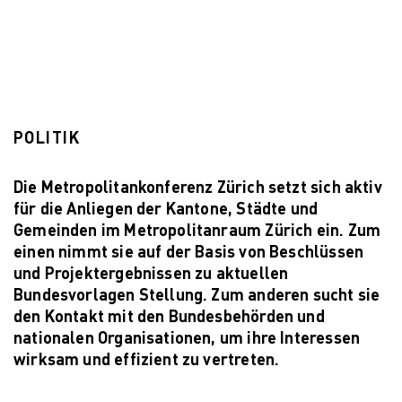
POLITIK
Die Metropolitankonferenz Zürich setzt sich aktiv
für die Anliegen der Kantone, Städte und
Gemeinden im Metropolitanraum Zürich ein. Zum
einen nimmt sie auf der Basis von Beschlüssen
und Projektergebnissen zu aktuellen
Bundesvorlagen Stellung. Zum anderen sucht sie
den Kontakt mit den Bundesbehörden und
nationalen Organisationen, um ihre Interessen
wirksam und effizient zu vertreten.