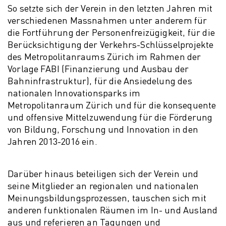
So setzte sich der Verein in den letzten Jahren mit
verschiedenen Massnahmen unter anderem für
die Fortführung der Personenfreizügigkeit, für die
Berücksichtigung der Verkehrs-Schlüsselprojekte
des Metropolitanraums Zürich im Rahmen der
Vorlage FABI (Finanzierung und Ausbau der
Bahninfrastruktur), für die Ansiedelung des
nationalen Innovationsparks im
Metropolitanraum Zürich und für die konsequente
und offensive Mittelzuwendung für die Förderung
von Bildung, Forschung und Innovation in den
Jahren 2013-2016 ein.
Darüber hinaus beteiligen sich der Verein und
seine Mitglieder an regionalen und nationalen
Meinungsbildungsprozessen, tauschen sich mit
anderen funktionalen Räumen im In- und Ausland
aus und referieren an Tagungen und