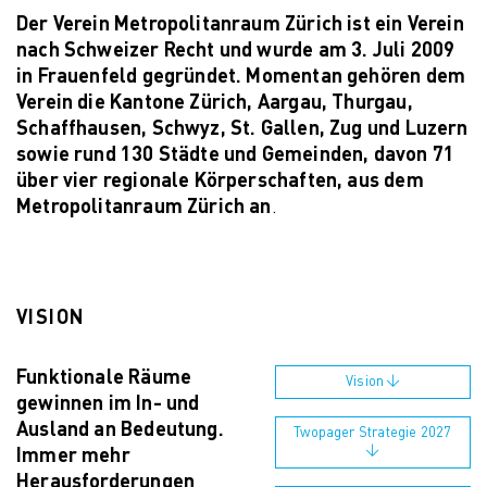
Der Verein Metropolitanraum Zürich ist ein Verein
nach Schweizer Recht und wurde am 3. Juli 2009
in Frauenfeld gegründet. Momentan gehören dem
Verein die Kantone Zürich, Aargau, Thurgau,
Schaffhausen, Schwyz, St. Gallen, Zug und Luzern
sowie rund 130 Städte und Gemeinden, davon 71
über vier regionale Körperschaften, aus dem
Metropolitanraum Zürich an
.
VISION
Funktionale Räume
Vision
gewinnen im In- und
Ausland an Bedeutung.
Twopager Strategie 2027
Immer mehr
Herausforderungen