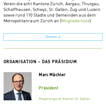
Verein die acht Kantone Zürich, Aargau, Thurgau,
Schaffhausen, Schwyz, St. Gallen, Zug und Luzern
sowie rund 110 Städte und Gemeinden aus dem
Metropolitanraum Zürich an (
Mitgliederliste
).
Statuten
ORGANISATION – DAS PRÄSIDIUM
Marc Mächler
Präsident
Regierungsrat Kanton St. Gallen