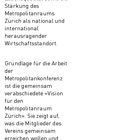
Stärkung des
Metropolitanraums
Zürich als national und
international
herausragender
Wirtschaftsstandort.
Grundlage für die Arbeit
der
Metropolitankonferenz
ist die gemeinsam
verabschiedete «Vision
für den
Metropolitanraum
Zürich». Sie zeigt auf,
was die Mitglieder des
Vereins gemeinsam
erreichen wollen und