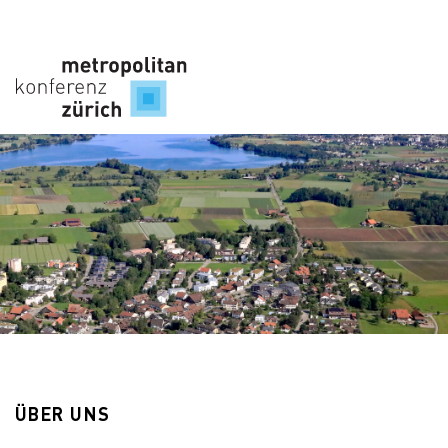
ÜBER UNS