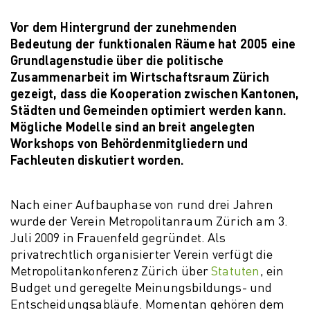
Vor dem Hintergrund der zunehmenden
Bedeutung der funktionalen Räume hat 2005 eine
Grundlagenstudie über die politische
Zusammenarbeit im Wirtschaftsraum Zürich
gezeigt, dass die Kooperation zwischen Kantonen,
Städten und Gemeinden optimiert werden kann.
Mögliche Modelle sind an breit angelegten
Workshops von Behördenmitgliedern und
Fachleuten diskutiert worden.
Nach einer Aufbauphase von rund drei Jahren
wurde der Verein Metropolitanraum Zürich am 3.
Juli 2009 in Frauenfeld gegründet. Als
privatrechtlich organisierter Verein verfügt die
Metropolitankonferenz Zürich über
Statuten
, ein
Budget und geregelte Meinungsbildungs- und
Entscheidungsabläufe. Momentan gehören dem