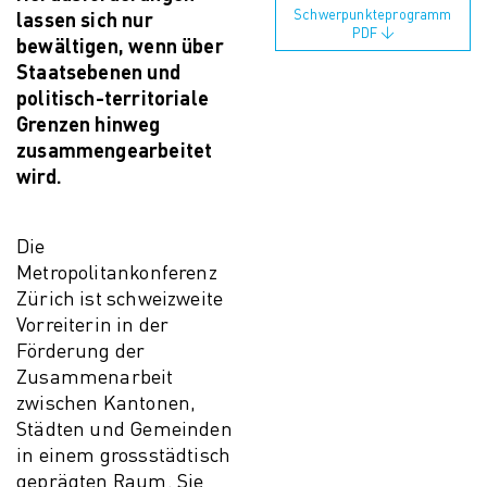
Schwerpunkteprogramm
lassen sich nur
PDF
bewältigen, wenn über
Staatsebenen und
politisch-territoriale
Grenzen hinweg
zusammengearbeitet
wird.
Die
Metropolitankonferenz
Zürich ist schweizweite
Vorreiterin in der
Förderung der
Zusammenarbeit
zwischen Kantonen,
Städten und Gemeinden
in einem grossstädtisch
geprägten Raum. Sie