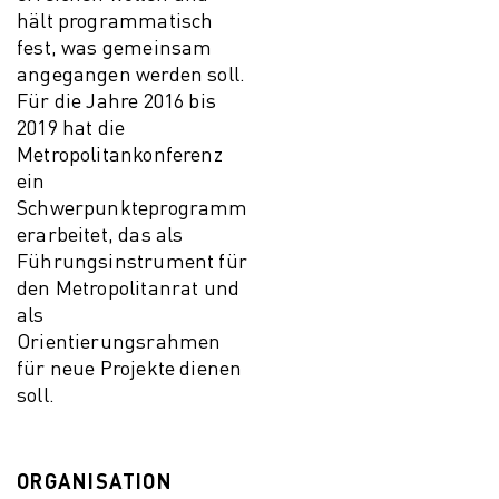
hält programmatisch
fest, was gemeinsam
angegangen werden soll.
Für die Jahre 2016 bis
2019 hat die
Metropolitankonferenz
ein
Schwerpunkteprogramm
erarbeitet, das als
Führungsinstrument für
den Metropolitanrat und
als
Orientierungsrahmen
für neue Projekte dienen
soll.
ORGANISATION