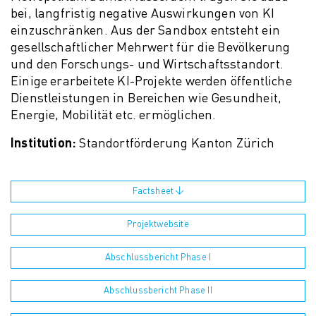
bei, langfristig negative Auswirkungen von KI
einzuschränken. Aus der Sandbox entsteht ein
gesellschaftlicher Mehrwert für die Bevölkerung
und den Forschungs- und Wirtschaftsstandort.
Einige erarbeitete KI-Projekte werden öffentliche
Dienstleistungen in Bereichen wie Gesundheit,
Energie, Mobilität etc. ermöglichen.
Institution:
Standortförderung Kanton Zürich
Factsheet
Projektwebsite
Abschlussbericht Phase I
Abschlussbericht Phase II