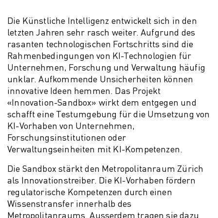
Die Künstliche Intelligenz entwickelt sich in den
letzten Jahren sehr rasch weiter. Aufgrund des
rasanten technologischen Fortschritts sind die
Rahmenbedingungen von KI-Technologien für
Unternehmen, Forschung und Verwaltung häufig
unklar. Aufkommende Unsicherheiten können
innovative Ideen hemmen. Das Projekt
«Innovation-Sandbox» wirkt dem entgegen und
schafft eine Testumgebung für die Umsetzung von
KI-Vorhaben von Unternehmen,
Forschungsinstitutionen oder
Verwaltungseinheiten mit KI-Kompetenzen.
Die Sandbox stärkt den Metropolitanraum Zürich
als Innovationstreiber. Die KI-Vorhaben fördern
regulatorische Kompetenzen durch einen
Wissenstransfer innerhalb des
Metropolitanraums. Ausserdem tragen sie dazu