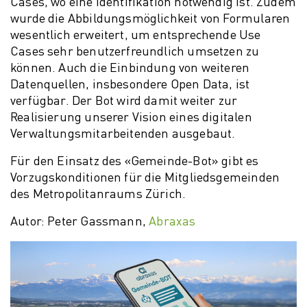
Cases, wo eine Identifikation notwendig ist. Zudem
wurde die Abbildungsmöglichkeit von Formularen
wesentlich erweitert, um entsprechende Use
Cases sehr benutzerfreundlich umsetzen zu
können. Auch die Einbindung von weiteren
Datenquellen, insbesondere Open Data, ist
verfügbar. Der Bot wird damit weiter zur
Realisierung unserer Vision eines digitalen
Verwaltungsmitarbeitenden ausgebaut.
Für den Einsatz des «Gemeinde-Bot» gibt es
Vorzugskonditionen für die Mitgliedsgemeinden
des Metropolitanraums Zürich.
Autor: Peter Gassmann,
Abraxas