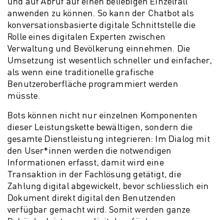
und auf Abruf auf einen beliebigen Einzelfall
anwenden zu können. So kann der Chatbot als
konversationsbasierte digitale Schnittstelle die
Rolle eines digitalen Experten zwischen
Verwaltung und Bevölkerung einnehmen. Die
Umsetzung ist wesentlich schneller und einfacher,
als wenn eine traditionelle grafische
Benutzeroberfläche programmiert werden
müsste.
Bots können nicht nur einzelnen Komponenten
dieser Leistungskette bewältigen, sondern die
gesamte Dienstleistung integrieren: Im Dialog mit
den User*innen werden die notwendigen
Informationen erfasst, damit wird eine
Transaktion in der Fachlösung getätigt, die
Zahlung digital abgewickelt, bevor schliesslich ein
Dokument direkt digital den Benutzenden
verfügbar gemacht wird. Somit werden ganze