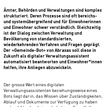
Ämter, Behörden und Verwaltungen sind komplex
strukturiert. Deren Prozesse sind oft bereichs-
und systemübergreifend und für Einwohnerinnen
und Einwohner schwer verständlich. Gleichzeitig
ist der Dialog zwischen Verwaltung und
Bevölkerung von standardisierten,
wiederkehrenden Verfahren und Fragen geprägt.
Der «Gemeinde-Bot» von Abraxas soll diese in
Zukunft als digitaler Verwaltungsassistent
automatisiert beantworten und Einwohner*innen
helfen, ihre Anliegen abzuwickeln.
Der grosse Wert eines digitalen
Verwaltungsassistenten beziehungsweise eines
Bots liegt darin, das Wissen über Zuständigkeiten,
Ablauf und Dokumente zur Verfügung zu haben