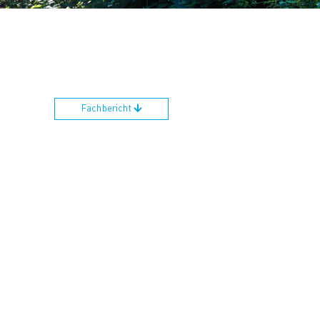
Fachbericht