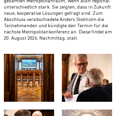
gesamten Metropolitanraum, wenn auch regional
unterschiedlich stark. Sie zeigten, dass in Zukunft
neue, kooperative Lösungen gefragt sind. Zum
Abschluss verabschiedete Anders Stokholm die
Teilnehmenden und kündigte den Termin für die
nächste Metropolitankonferenz an. Diese findet am
20. August 2026, Nachmittag, statt.