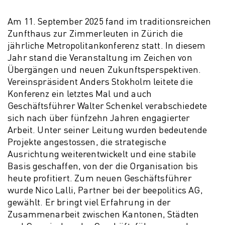
Am 11. September 2025 fand im traditionsreichen
Zunfthaus zur Zimmerleuten in Zürich die
jährliche Metropolitankonferenz statt. In diesem
Jahr stand die Veranstaltung im Zeichen von
Übergängen und neuen Zukunftsperspektiven.
Vereinspräsident Anders Stokholm leitete die
Konferenz ein letztes Mal und auch
Geschäftsführer Walter Schenkel verabschiedete
sich nach über fünfzehn Jahren engagierter
Arbeit. Unter seiner Leitung wurden bedeutende
Projekte angestossen, die strategische
Ausrichtung weiterentwickelt und eine stabile
Basis geschaffen, von der die Organisation bis
heute profitiert. Zum neuen Geschäftsführer
wurde Nico Lalli, Partner bei der beepolitics AG,
gewählt. Er bringt viel Erfahrung in der
Zusammenarbeit zwischen Kantonen, Städten