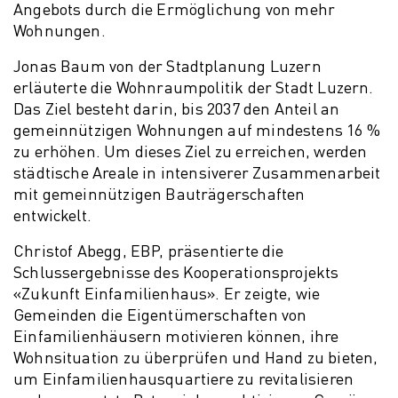
Angebots durch die Ermöglichung von mehr
Wohnungen.
Jonas Baum von der Stadtplanung Luzern
erläuterte die Wohnraumpolitik der Stadt Luzern.
Das Ziel besteht darin, bis 2037 den Anteil an
gemeinnützigen Wohnungen auf mindestens 16 %
zu erhöhen. Um dieses Ziel zu erreichen, werden
städtische Areale in intensiverer Zusammenarbeit
mit gemeinnützigen Bauträgerschaften
entwickelt.
Christof Abegg, EBP, präsentierte die
Schlussergebnisse des Kooperationsprojekts
«Zukunft Einfamilienhaus». Er zeigte, wie
Gemeinden die Eigentümerschaften von
Einfamilienhäusern motivieren können, ihre
Wohnsituation zu überprüfen und Hand zu bieten,
um Einfamilienhausquartiere zu revitalisieren