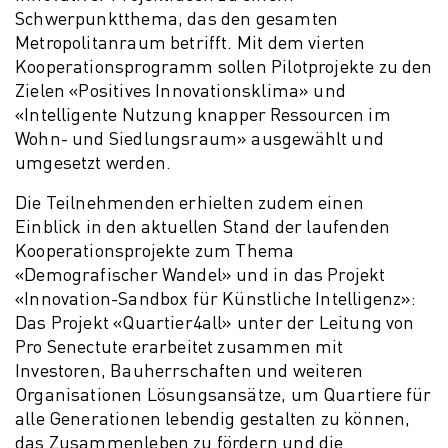
Schwerpunktthema, das den gesamten
Metropolitanraum betrifft. Mit dem vierten
Kooperationsprogramm sollen Pilotprojekte zu den
Zielen «Positives Innovationsklima» und
«Intelligente Nutzung knapper Ressourcen im
Wohn- und Siedlungsraum» ausgewählt und
umgesetzt werden.
Die Teilnehmenden erhielten zudem einen
Einblick in den aktuellen Stand der laufenden
Kooperationsprojekte zum Thema
«Demografischer Wandel» und in das Projekt
«Innovation-Sandbox für Künstliche Intelligenz»:
Das Projekt «Quartier4all» unter der Leitung von
Pro Senectute erarbeitet zusammen mit
Investoren, Bauherrschaften und weiteren
Organisationen Lösungsansätze, um Quartiere für
alle Generationen lebendig gestalten zu können,
das Zusammenleben zu fördern und die