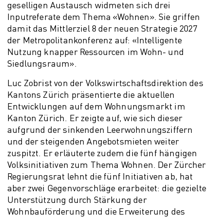
geselligen Austausch widmeten sich drei
Inputreferate dem Thema «Wohnen». Sie griffen
damit das Mittlerziel 8 der neuen Strategie 2027
der Metropolitankonferenz auf: «Intelligente
Nutzung knapper Ressourcen im Wohn- und
Siedlungsraum».
Luc Zobrist von der Volkswirtschaftsdirektion des
Kantons Zürich präsentierte die aktuellen
Entwicklungen auf dem Wohnungsmarkt im
Kanton Zürich. Er zeigte auf, wie sich dieser
aufgrund der sinkenden Leerwohnungsziffern
und der steigenden Angebotsmieten weiter
zuspitzt. Er erläuterte zudem die fünf hängigen
Volksinitiativen zum Thema Wohnen. Der Zürcher
Regierungsrat lehnt die fünf Initiativen ab, hat
aber zwei Gegenvorschläge erarbeitet: die gezielte
Unterstützung durch Stärkung der
Wohnbauförderung und die Erweiterung des