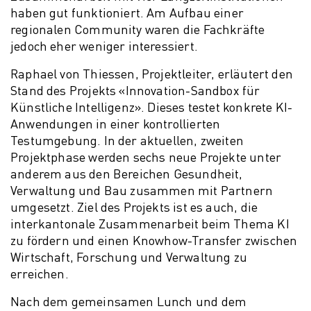
haben gut funktioniert. Am Aufbau einer
regionalen Community waren die Fachkräfte
jedoch eher weniger interessiert.
Raphael von Thiessen, Projektleiter, erläutert den
Stand des Projekts «Innovation-Sandbox für
Künstliche Intelligenz». Dieses testet konkrete KI-
Anwendungen in einer kontrollierten
Testumgebung. In der aktuellen, zweiten
Projektphase werden sechs neue Projekte unter
anderem aus den Bereichen Gesundheit,
Verwaltung und Bau zusammen mit Partnern
umgesetzt. Ziel des Projekts ist es auch, die
interkantonale Zusammenarbeit beim Thema KI
zu fördern und einen Knowhow-Transfer zwischen
Wirtschaft, Forschung und Verwaltung zu
erreichen.
Nach dem gemeinsamen Lunch und dem