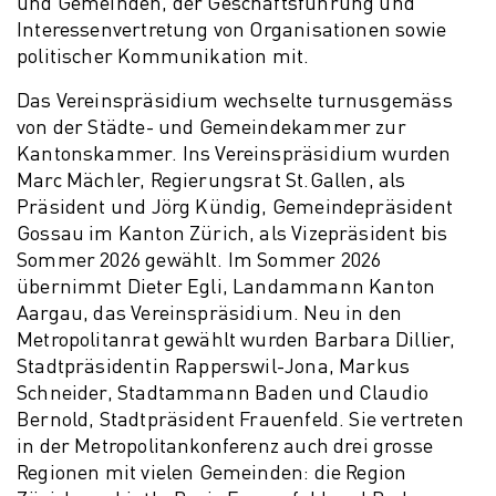
und Gemeinden, der Geschäftsführung und
Interessenvertretung von Organisationen sowie
politischer Kommunikation mit.
Das Vereinspräsidium wechselte turnusgemäss
von der Städte- und Gemeindekammer zur
Kantonskammer. Ins Vereinspräsidium wurden
Marc Mächler, Regierungsrat St.Gallen, als
Präsident und Jörg Kündig, Gemeindepräsident
Gossau im Kanton Zürich, als Vizepräsident bis
Sommer 2026 gewählt. Im Sommer 2026
übernimmt Dieter Egli, Landammann Kanton
Aargau, das Vereinspräsidium. Neu in den
Metropolitanrat gewählt wurden Barbara Dillier,
Stadtpräsidentin Rapperswil-Jona, Markus
Schneider, Stadtammann Baden und Claudio
Bernold, Stadtpräsident Frauenfeld. Sie vertreten
in der Metropolitankonferenz auch drei grosse
Regionen mit vielen Gemeinden: die Region