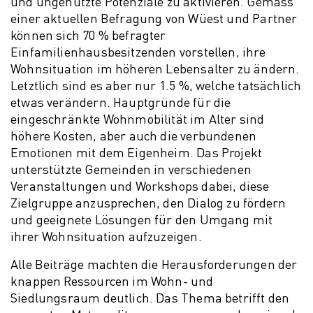
und ungenutzte Potenziale zu aktivieren. Gemäss
einer aktuellen Befragung von Wüest und Partner
können sich 70 % befragter
Einfamilienhausbesitzenden vorstellen, ihre
Wohnsituation im höheren Lebensalter zu ändern.
Letztlich sind es aber nur 1.5 %, welche tatsächlich
etwas verändern. Hauptgründe für die
eingeschränkte Wohnmobilität im Alter sind
höhere Kosten, aber auch die verbundenen
Emotionen mit dem Eigenheim. Das Projekt
unterstützte Gemeinden in verschiedenen
Veranstaltungen und Workshops dabei, diese
Zielgruppe anzusprechen, den Dialog zu fördern
und geeignete Lösungen für den Umgang mit
ihrer Wohnsituation aufzuzeigen.
Alle Beiträge machten die Herausforderungen der
knappen Ressourcen im Wohn- und
Siedlungsraum deutlich. Das Thema betrifft den