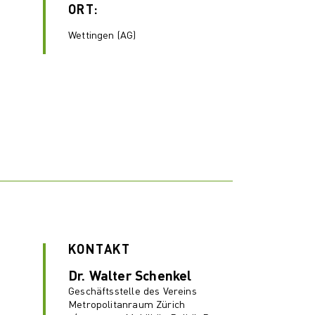
ORT:
Wettingen (AG)
KONTAKT
Dr. Walter Schenkel
Geschäftsstelle des Vereins
Metropolitanraum Zürich