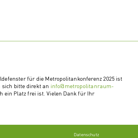
defenster für die Metropolitankonferenz 2025 ist
sich bitte direkt an
info@metropolitanraum-
ein Platz frei ist. Vielen Dank für Ihr
l
Datenschutz